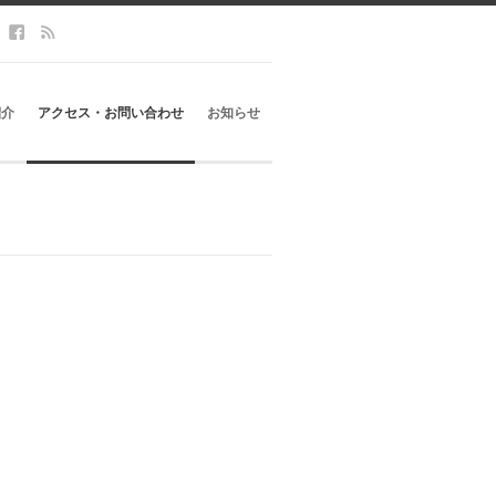
紹介
アクセス・お問い合わせ
お知らせ