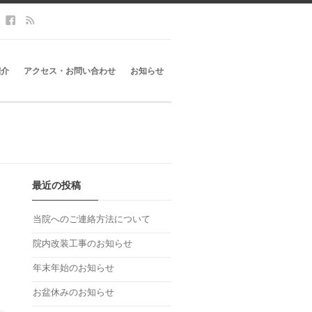
紹介
アクセス・お問い合わせ
お知らせ
最近の投稿
当院へのご連絡方法について
院内改装工事のお知らせ
年末年始のお知らせ
お盆休みのお知らせ