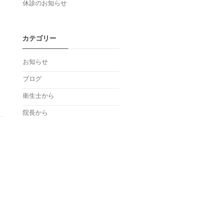
休診のお知らせ
カテゴリー
お知らせ
ブログ
衛生士から
院長から