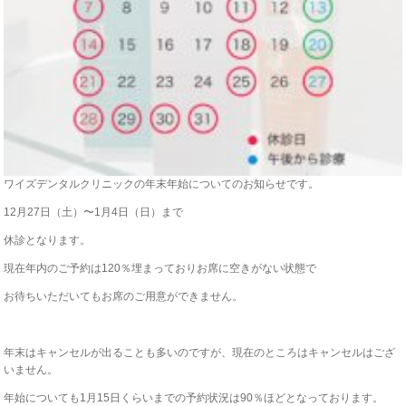
ワイズデンタルクリニックの年末年始についてのお知らせです。
12月27日（土）〜1月4日（日）まで
休診となります。
現在年内のご予約は120％埋まっておりお席に空きがない状態で
お待ちいただいてもお席のご用意ができません。
年末はキャンセルが出ることも多いのですが、現在のところはキャンセルはござ
いません。
年始についても1月15日くらいまでの予約状況は90％ほどとなっております。