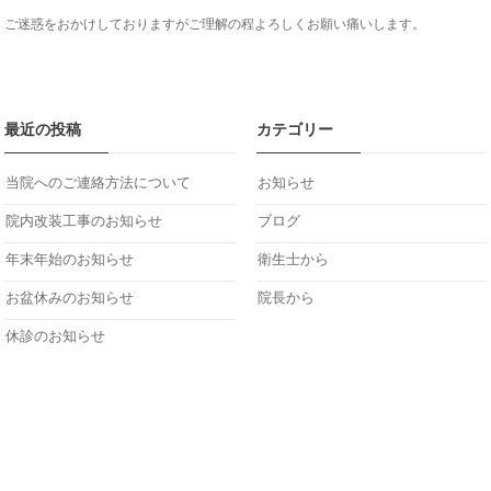
ご迷惑をおかけしておりますがご理解の程よろしくお願い痛いします。
最近の投稿
カテゴリー
当院へのご連絡方法について
お知らせ
院内改装工事のお知らせ
ブログ
年末年始のお知らせ
衛生士から
お盆休みのお知らせ
院長から
休診のお知らせ