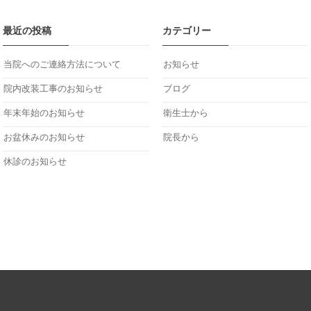
最近の投稿
カテゴリー
当院へのご連絡方法について
お知らせ
院内改装工事のお知らせ
ブログ
年末年始のお知らせ
衛生士から
お盆休みのお知らせ
院長から
休診のお知らせ