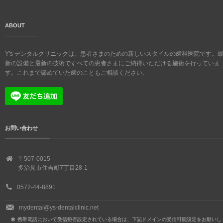
ABOUT
Y's デンタルクリニックは、患者さまのための新しいスタイルの歯科医院です。
新の設備と最新の技術ですべての患者さまにご納得いただける施術を行っていま
す。これまで諦めていた歯のこともご相談ください。
お問い合わせ
〒507-0015
多治見市住吉町7丁目28-1
0572-44-8891
mydental@ys-dentalclinic.net
携帯電話において受信拒否設定されている場合は、下記ドメインの受信可能設定をお願いし