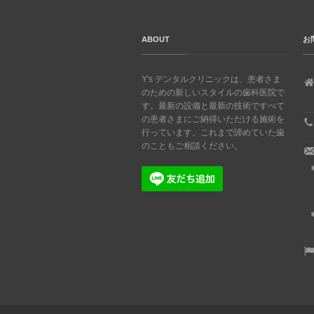
ABOUT
お
Y's デンタルクリニックは、患者さま
のための新しいスタイルの歯科医院で
す。最新の設備と最新の技術ですべて
の患者さまにご納得いただける施術を
行っています。これまで諦めていた歯
のこともご相談ください。