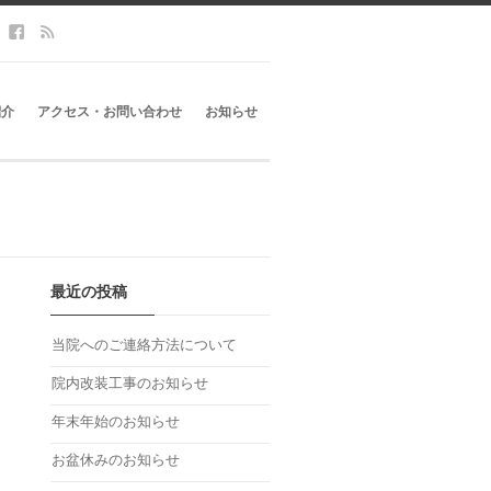
紹介
アクセス・お問い合わせ
お知らせ
最近の投稿
当院へのご連絡方法について
院内改装工事のお知らせ
年末年始のお知らせ
お盆休みのお知らせ