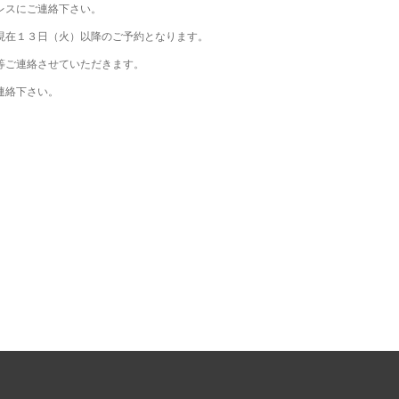
レスにご連絡下さい。
現在１３日（火）以降のご予約となります。
等ご連絡させていただきます。
連絡下さい。